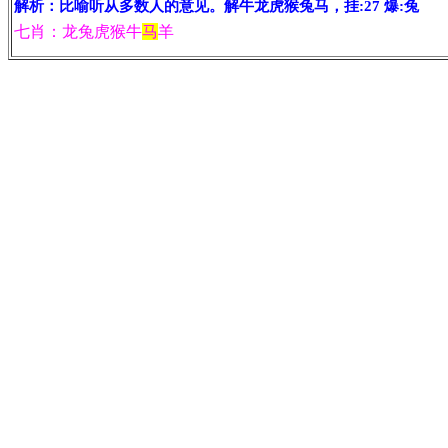
解析：比喻听从多数人的意见。解牛龙虎猴兔马，挂:27 爆:兔
七肖：龙兔虎猴牛
马
羊